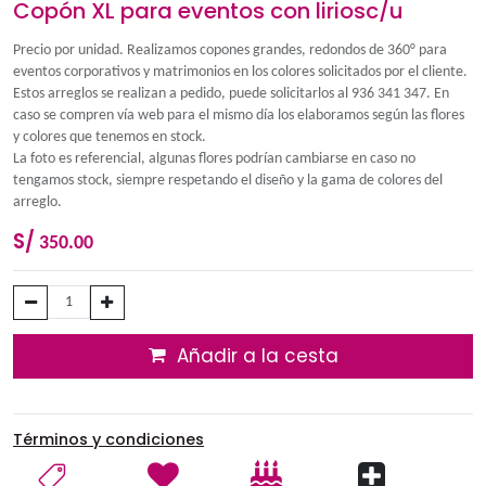
Copón XL para eventos con liriosc
Precio por unidad. Realizamos copones grandes, redondos de
eventos corporativos y matrimonios en los colores solicitados p
Estos arreglos se realizan a pedido, puede solicitarlos al 936 
caso se compren vía web para el mismo día los elaboramos seg
y colores que tenemos en stock.
La foto es referencial, algunas flores podrían cambiarse en ca
tengamos stock, siempre respetando el diseño y la gama de co
arreglo.
S/
350.00