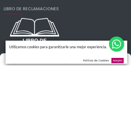
Peluches
Condolencias
Novias
Eventos
Institucionales
LIBRO DE RECLAMACIONES
Utilizamos cookies para garantizarle una mejor experienci