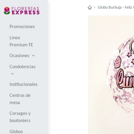
Globo
Promociones
Línea
Premium FE
Ocasiones
Condolencias
Institucionales
Centros de
mesa